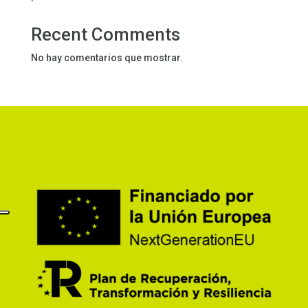
Recent Comments
No hay comentarios que mostrar.