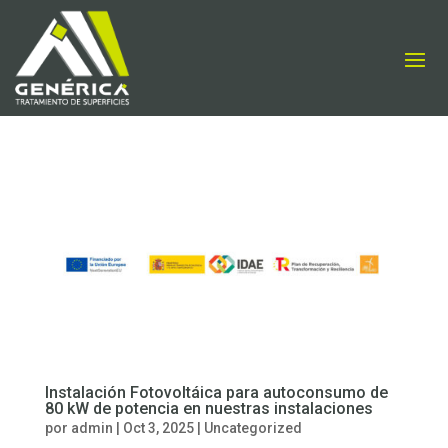
Instalación Fotovoltáica para autoconsumo de
80 kW de potencia en nuestras instalaciones
por
admin
|
Oct 3, 2025
|
Uncategorized