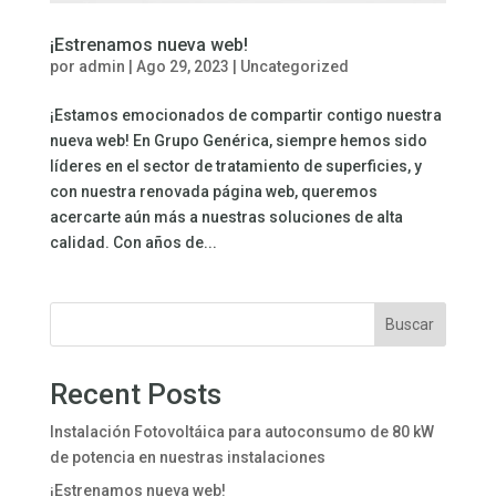
¡Estrenamos nueva web!
por
admin
|
Ago 29, 2023
|
Uncategorized
¡Estamos emocionados de compartir contigo nuestra
nueva web! En Grupo Genérica, siempre hemos sido
líderes en el sector de tratamiento de superficies, y
con nuestra renovada página web, queremos
acercarte aún más a nuestras soluciones de alta
calidad. Con años de...
Buscar
Recent Posts
Instalación Fotovoltáica para autoconsumo de 80 kW
de potencia en nuestras instalaciones
¡Estrenamos nueva web!