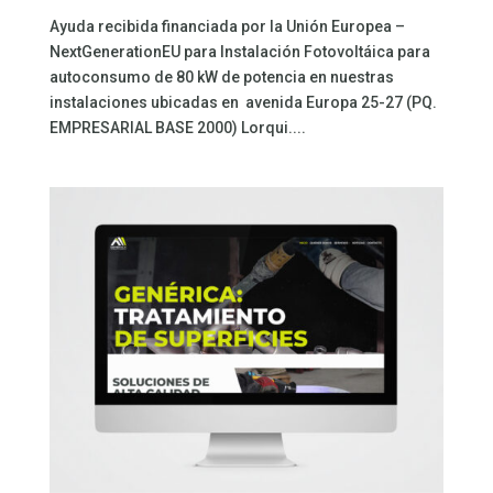
Ayuda recibida financiada por la Unión Europea –
NextGenerationEU para Instalación Fotovoltáica para
autoconsumo de 80 kW de potencia en nuestras
instalaciones ubicadas en avenida Europa 25-27 (PQ.
EMPRESARIAL BASE 2000) Lorqui....