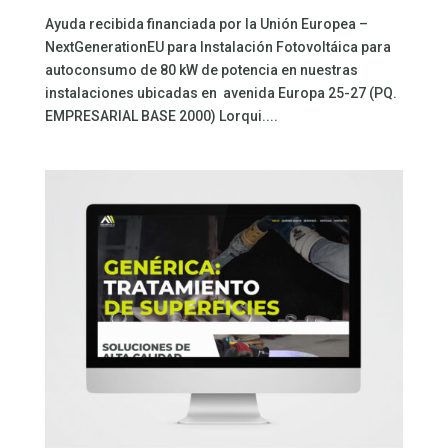
Ayuda recibida financiada por la Unión Europea –
NextGenerationEU para Instalación Fotovoltáica para
autoconsumo de 80 kW de potencia en nuestras
instalaciones ubicadas en avenida Europa 25-27 (PQ.
EMPRESARIAL BASE 2000) Lorqui....