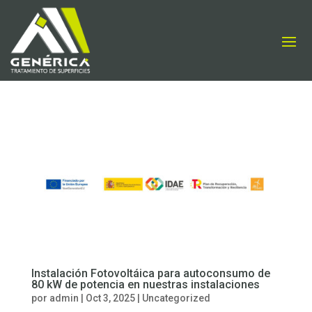
Instalación Fotovoltáica para autoconsumo de
80 kW de potencia en nuestras instalaciones
por
admin
|
Oct 3, 2025
|
Uncategorized