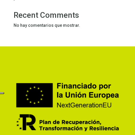
Recent Comments
No hay comentarios que mostrar.