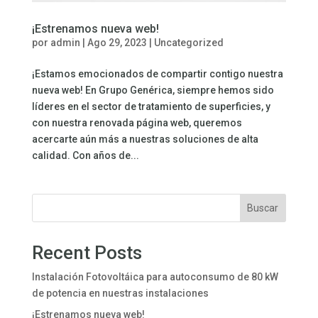
¡Estrenamos nueva web!
por
admin
|
Ago 29, 2023
|
Uncategorized
¡Estamos emocionados de compartir contigo nuestra
nueva web! En Grupo Genérica, siempre hemos sido
líderes en el sector de tratamiento de superficies, y
con nuestra renovada página web, queremos
acercarte aún más a nuestras soluciones de alta
calidad. Con años de...
Buscar
Recent Posts
Instalación Fotovoltáica para autoconsumo de 80 kW
de potencia en nuestras instalaciones
¡Estrenamos nueva web!